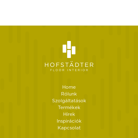
Home
Rólunk
Szolgáltatások
Termékek
Hírek
Inspirációk
Kapcsolat