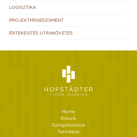
LOGISZTIKA
PROJEKTMENEDZSMENT
ÉRTÉKESÍTÉS UTÁNKÖVETÉS
Home
Rólunk
Szolgáltatások
Termékek