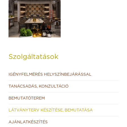
Szolgáltatások
IGÉNYFELMÉRÉS HELYSZÍNBEJÁRÁSSAL
TANÁCSADÁS, KONZULTÁCIÓ
BEMUTATÓTEREM
LÁTVÁNYTERV KÉSZÍTÉSE, BEMUTATÁSA
AJÁNLATKÉSZÍTÉS