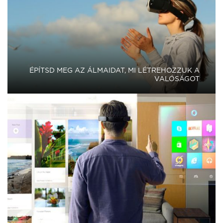
ÉPÍTSD MEG AZ ÁLMAIDAT, MI LÉTREHOZZUK A
VALÓSÁGOT