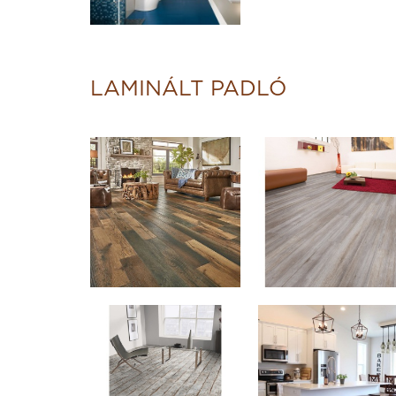
LAMINÁLT PADLÓ