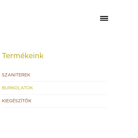
Termékeink
SZANITEREK
BURKOLATOK
KIEGÉSZÍTŐK